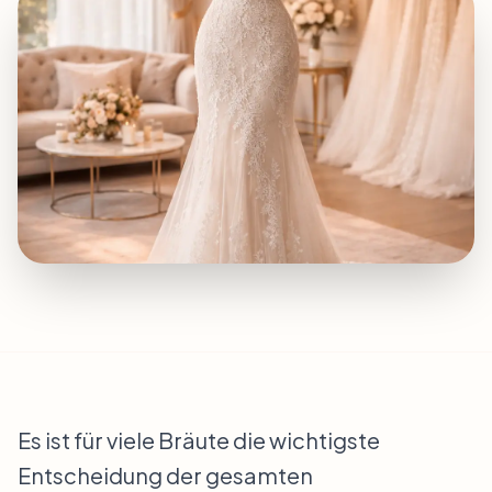
Es ist für viele Bräute die wichtigste
Entscheidung der gesamten