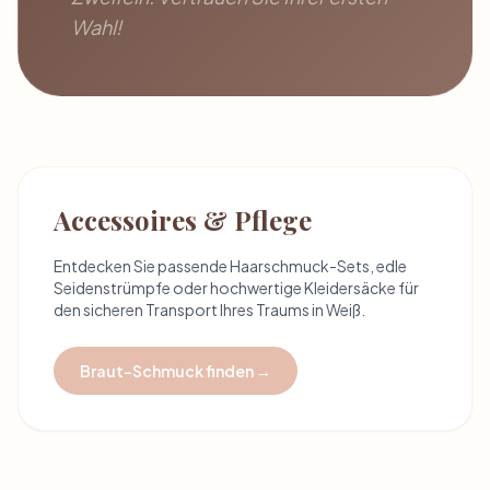
Wahl!
Accessoires & Pflege
Entdecken Sie passende Haarschmuck-Sets, edle
Seidenstrümpfe oder hochwertige Kleidersäcke für
den sicheren Transport Ihres Traums in Weiß.
Braut-Schmuck finden →