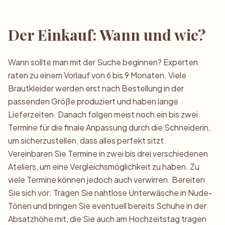
Der Einkauf: Wann und wie?
Wann sollte man mit der Suche beginnen? Experten
raten zu einem Vorlauf von 6 bis 9 Monaten. Viele
Brautkleider werden erst nach Bestellung in der
passenden Größe produziert und haben lange
Lieferzeiten. Danach folgen meist noch ein bis zwei
Termine für die finale Anpassung durch die Schneiderin,
um sicherzustellen, dass alles perfekt sitzt.
Vereinbaren Sie Termine in zwei bis drei verschiedenen
Ateliers, um eine Vergleichsmöglichkeit zu haben. Zu
viele Termine können jedoch auch verwirren. Bereiten
Sie sich vor: Tragen Sie nahtlose Unterwäsche in Nude-
Tönen und bringen Sie eventuell bereits Schuhe in der
Absatzhöhe mit, die Sie auch am Hochzeitstag tragen