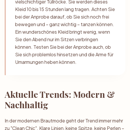
vielschichtiger Tüllröcke. Sie werden dieses
Kleid 10 bis 15 Stunden lang tragen. Achten Sie
bei der Anprobe darauf, ob Sie sich noch frei
bewegen und – ganz wichtig – tanzen können.
Ein wunderschönes Kleid bringt wenig, wenn
Sie den Abend nur im Sitzen verbringen
können. Testen Sie bei der Anprobe auch, ob
Sie sich problemlos hinsetzen und die Arme für
Umarmungen heben können.
Aktuelle Trends: Modern &
Nachhaltig
In der modernen Brautmode geht der Trend immer mehr
zu "Clean Chic". Klare Linien, keine Spitze, keine Perlen –