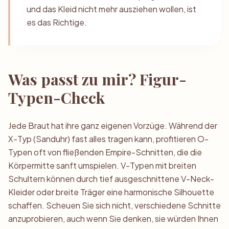
und das Kleid nicht mehr ausziehen wollen, ist
es das Richtige.
Was passt zu mir? Figur-
Typen-Check
Jede Braut hat ihre ganz eigenen Vorzüge. Während der
X-Typ (Sanduhr) fast alles tragen kann, profitieren O-
Typen oft von fließenden Empire-Schnitten, die die
Körpermitte sanft umspielen. V-Typen mit breiten
Schultern können durch tief ausgeschnittene V-Neck-
Kleider oder breite Träger eine harmonische Silhouette
schaffen. Scheuen Sie sich nicht, verschiedene Schnitte
anzuprobieren, auch wenn Sie denken, sie würden Ihnen