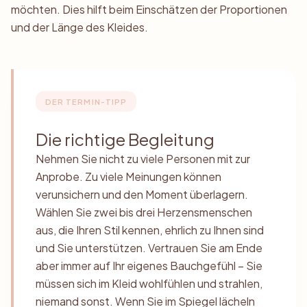
möchten. Dies hilft beim Einschätzen der Proportionen
und der Länge des Kleides.
DER TERMIN-TIPP
Die richtige Begleitung
Nehmen Sie nicht zu viele Personen mit zur
Anprobe. Zu viele Meinungen können
verunsichern und den Moment überlagern.
Wählen Sie zwei bis drei Herzensmenschen
aus, die Ihren Stil kennen, ehrlich zu Ihnen sind
und Sie unterstützen. Vertrauen Sie am Ende
aber immer auf Ihr eigenes Bauchgefühl – Sie
müssen sich im Kleid wohlfühlen und strahlen,
niemand sonst. Wenn Sie im Spiegel lächeln