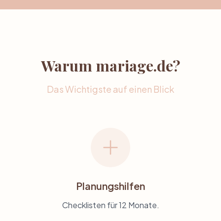
Warum mariage.de?
Das Wichtigste auf einen Blick
Planungshilfen
Checklisten für 12 Monate.