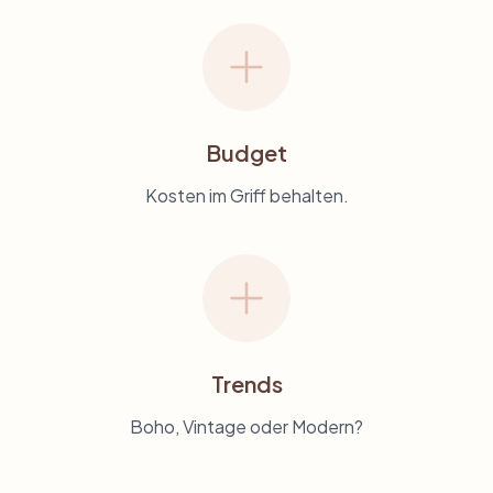
Budget
Kosten im Griff behalten.
Trends
Boho, Vintage oder Modern?